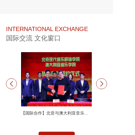
INTERNATIONAL EXCHANGE
国际交流 文化窗口
修学院…
【国际合作】北音与澳大利亚音乐…
【国际合作】北音与