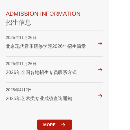
ADMISSION INFORMATION
招生信息
2025年11月26日
北京现代音乐研修学院2026年招生简章
2025年11月26日
2026年全国各地招生专员联系方式
2025年4月2日
2025年艺术类专业成绩查询通知
MORE