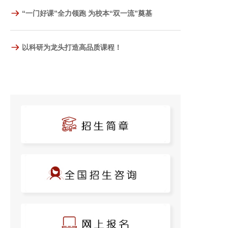
“一门好课”全力领跑 为校本“双一流”奠基
以科研为龙头打造高品质课程！